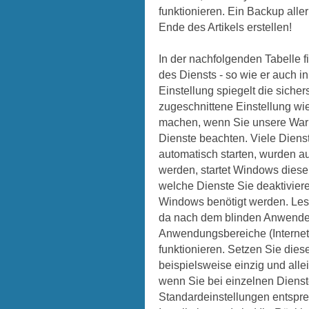
funktionieren. Ein Backup alle
Ende des Artikels erstellen!
In der nachfolgenden Tabelle 
des Diensts - so wie er auch 
Einstellung spiegelt die sich
zugeschnittene Einstellung wie
machen, wenn Sie unsere War
Dienste beachten. Viele Dienst
automatisch starten, wurden au
werden, startet Windows diese 
welche Dienste Sie deaktivie
Windows benötigt werden. Les
da nach dem blinden Anwenden
Anwendungsbereiche (Internet,
funktionieren. Setzen Sie diese
beispielsweise einzig und all
wenn Sie bei einzelnen Dienst
Standardeinstellungen entspre