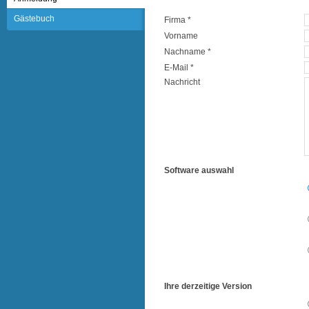
Gästebuch
Firma *
Vorname
Nachname *
E-Mail *
Nachricht
Software auswahl
Ihre derzeitige Version