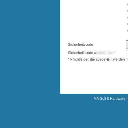
Sicherheitscode
Sicherheitscode wiederholen *
* Pflichtfelder, die ausgef�llt werden
MA-Soft & Hardware - 