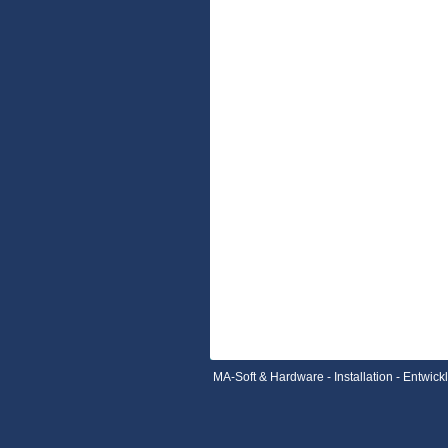
MA-Soft & Hardware - Installation - Entwick