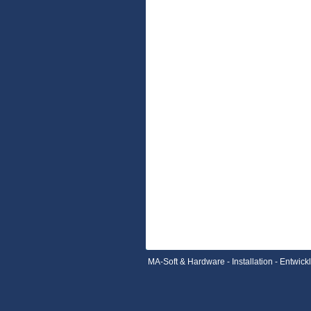
MA-Soft & Hardware - Installation - Entwick